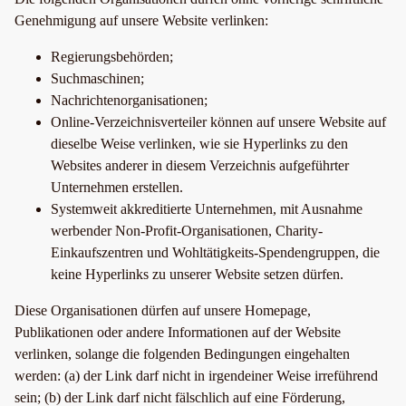
Genehmigung auf unsere Website verlinken:
Regierungsbehörden;
Suchmaschinen;
Nachrichtenorganisationen;
Online-Verzeichnisverteiler können auf unsere Website auf
dieselbe Weise verlinken, wie sie Hyperlinks zu den
Websites anderer in diesem Verzeichnis aufgeführter
Unternehmen erstellen.
Systemweit akkreditierte Unternehmen, mit Ausnahme
werbender Non-Profit-Organisationen, Charity-
Einkaufszentren und Wohltätigkeits-Spendengruppen, die
keine Hyperlinks zu unserer Website setzen dürfen.
Diese Organisationen dürfen auf unsere Homepage,
Publikationen oder andere Informationen auf der Website
verlinken, solange die folgenden Bedingungen eingehalten
werden: (a) der Link darf nicht in irgendeiner Weise irreführend
sein; (b) der Link darf nicht fälschlich auf eine Förderung,