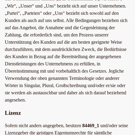
„Wir“, „Unser“ und „Uns“ bezieht sich auf unser Unternehmen.
„Partei“, „Parteien“ oder „Uns“ bezieht sich sowohl auf den
Kunden als auch auf uns selbst. Alle Bedingungen beziehen sich
auf das Angebot, die Annahme und die Gegenleistung der
Zahlung, die erforderlich sind, um den Prozess unserer
Unterstützung des Kunden auf die am besten geeignete Weise
durchzuführen, mit dem ausdrücklichen Zweck, die Bedürfnisse
des Kunden in Bezug auf die Bereitstellung der angegebenen
Dienstleistungen des Unternehmens zu erfüllen, in
Übereinstimmung mit und vorbehaltlich des Gesetzes. Jegliche
Verwendung der oben genannten Terminologie oder anderer
Wörter in Singular, Plural, Großschreibung und/oder er/sie oder
sie werden als austauschbar und daher als sich darauf beziehend
angesehen.
Lizenz
Sofern nicht anders angegeben, besitzen
84469_1
und/oder seine
Lizenzgeber die geistigen Eigentumsrechte für sämtliche