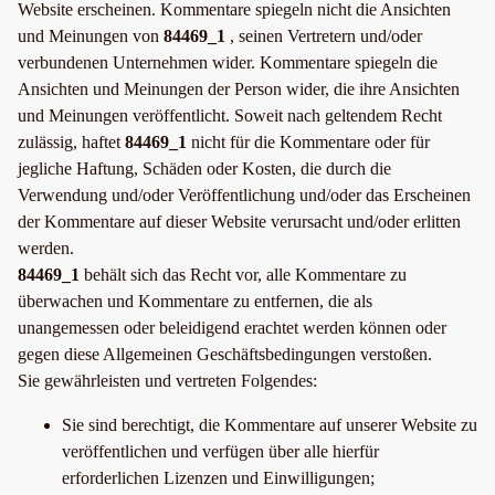
Website erscheinen. Kommentare spiegeln nicht die Ansichten
und Meinungen von
84469_1
, seinen Vertretern und/oder
verbundenen Unternehmen wider. Kommentare spiegeln die
Ansichten und Meinungen der Person wider, die ihre Ansichten
und Meinungen veröffentlicht. Soweit nach geltendem Recht
zulässig, haftet
84469_1
nicht für die Kommentare oder für
jegliche Haftung, Schäden oder Kosten, die durch die
Verwendung und/oder Veröffentlichung und/oder das Erscheinen
der Kommentare auf dieser Website verursacht und/oder erlitten
werden.
84469_1
behält sich das Recht vor, alle Kommentare zu
überwachen und Kommentare zu entfernen, die als
unangemessen oder beleidigend erachtet werden können oder
gegen diese Allgemeinen Geschäftsbedingungen verstoßen.
Sie gewährleisten und vertreten Folgendes:
Sie sind berechtigt, die Kommentare auf unserer Website zu
veröffentlichen und verfügen über alle hierfür
erforderlichen Lizenzen und Einwilligungen;