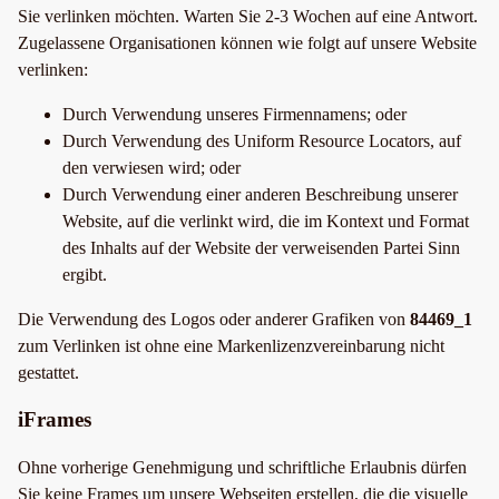
Sie verlinken möchten. Warten Sie 2-3 Wochen auf eine Antwort.
Zugelassene Organisationen können wie folgt auf unsere Website
verlinken:
Durch Verwendung unseres Firmennamens; oder
Durch Verwendung des Uniform Resource Locators, auf
den verwiesen wird; oder
Durch Verwendung einer anderen Beschreibung unserer
Website, auf die verlinkt wird, die im Kontext und Format
des Inhalts auf der Website der verweisenden Partei Sinn
ergibt.
Die Verwendung des Logos oder anderer Grafiken von
84469_1
zum Verlinken ist ohne eine Markenlizenzvereinbarung nicht
gestattet.
iFrames
Ohne vorherige Genehmigung und schriftliche Erlaubnis dürfen
Sie keine Frames um unsere Webseiten erstellen, die die visuelle