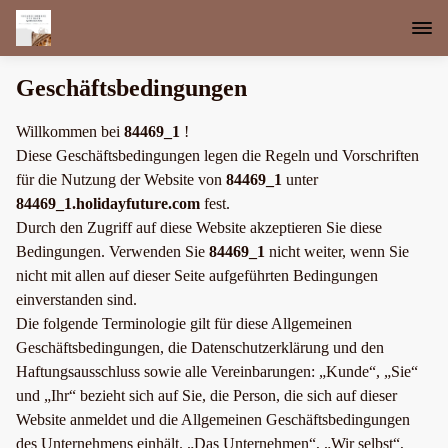
Geschäftsbedingungen
Willkommen bei
84469_1
!
Diese Geschäftsbedingungen legen die Regeln und Vorschriften
für die Nutzung der Website von
84469_1
unter
84469_1.holidayfuture.com
fest.
Durch den Zugriff auf diese Website akzeptieren Sie diese
Bedingungen. Verwenden Sie
84469_1
nicht weiter, wenn Sie
nicht mit allen auf dieser Seite aufgeführten Bedingungen
einverstanden sind.
Die folgende Terminologie gilt für diese Allgemeinen
Geschäftsbedingungen, die Datenschutzerklärung und den
Haftungsausschluss sowie alle Vereinbarungen: „Kunde“, „Sie“
und „Ihr“ bezieht sich auf Sie, die Person, die sich auf dieser
Website anmeldet und die Allgemeinen Geschäftsbedingungen
des Unternehmens einhält. „Das Unternehmen“, „Wir selbst“,