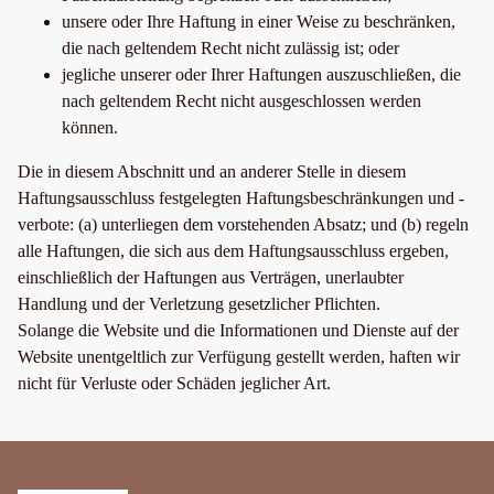
unsere oder Ihre Haftung in einer Weise zu beschränken,
die nach geltendem Recht nicht zulässig ist; oder
jegliche unserer oder Ihrer Haftungen auszuschließen, die
nach geltendem Recht nicht ausgeschlossen werden
können.
Die in diesem Abschnitt und an anderer Stelle in diesem
Haftungsausschluss festgelegten Haftungsbeschränkungen und -
verbote: (a) unterliegen dem vorstehenden Absatz; und (b) regeln
alle Haftungen, die sich aus dem Haftungsausschluss ergeben,
einschließlich der Haftungen aus Verträgen, unerlaubter
Handlung und der Verletzung gesetzlicher Pflichten.
Solange die Website und die Informationen und Dienste auf der
Website unentgeltlich zur Verfügung gestellt werden, haften wir
nicht für Verluste oder Schäden jeglicher Art.