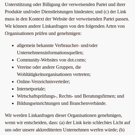
Unterstützung oder Billigung der verweisenden Partei und ihrer
Produkte und/oder Dienstleistungen hindeuten; und (c) der Link
muss in den Kontext der Website der verweisenden Partei passen.
Wir können andere Linkanfragen von den folgenden Arten von
Organisationen prüfen und genehmigen:
allgemein bekannte Verbraucher- und/oder
Unternehmensinformationsquellen;
Community-Websites von dot.coms;
Vereine oder andere Gruppen, die
Wohltätigkeitsorganisationen vertreten;
Online-Verzeichnisverteiler;
Internetportale;
Wirtschaftsprüfungs-, Rechts- und Beratungsfirmen; und
Bildungseinrichtungen und Branchenverbände.
Wir werden Linkanfragen dieser Organisationen genehmigen,
wenn wir entscheiden, dass: (a) der Link kein schlechtes Licht auf
uns oder unsere akkreditierten Unternehmen werfen würde; (b)