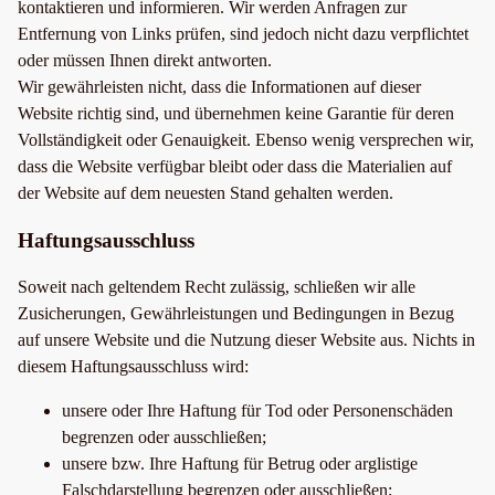
kontaktieren und informieren. Wir werden Anfragen zur
Entfernung von Links prüfen, sind jedoch nicht dazu verpflichtet
oder müssen Ihnen direkt antworten.
Wir gewährleisten nicht, dass die Informationen auf dieser
Website richtig sind, und übernehmen keine Garantie für deren
Vollständigkeit oder Genauigkeit. Ebenso wenig versprechen wir,
dass die Website verfügbar bleibt oder dass die Materialien auf
der Website auf dem neuesten Stand gehalten werden.
Haftungsausschluss
Soweit nach geltendem Recht zulässig, schließen wir alle
Zusicherungen, Gewährleistungen und Bedingungen in Bezug
auf unsere Website und die Nutzung dieser Website aus. Nichts in
diesem Haftungsausschluss wird:
unsere oder Ihre Haftung für Tod oder Personenschäden
begrenzen oder ausschließen;
unsere bzw. Ihre Haftung für Betrug oder arglistige
Falschdarstellung begrenzen oder ausschließen;