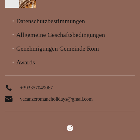
Datenschutzbestimmungen
Allgemeine Geschäftsbedingungen
Genehmigungen Gemeinde Rom
Awards
+393357049067
vacanzeromaneholidays@gmail.com