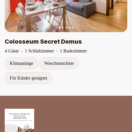
Colosseum Secret Domus
4 Gäste
1 Schlafzimmer
1 Badezimmer
Klimaanlage
Waschmaschine
Für Kinder geeignet