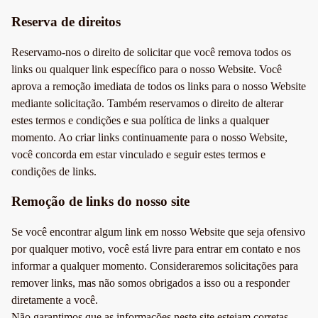
Reserva de direitos
Reservamo-nos o direito de solicitar que você remova todos os
links ou qualquer link específico para o nosso Website. Você
aprova a remoção imediata de todos os links para o nosso Website
mediante solicitação. Também reservamos o direito de alterar
estes termos e condições e sua política de links a qualquer
momento. Ao criar links continuamente para o nosso Website,
você concorda em estar vinculado e seguir estes termos e
condições de links.
Remoção de links do nosso site
Se você encontrar algum link em nosso Website que seja ofensivo
por qualquer motivo, você está livre para entrar em contato e nos
informar a qualquer momento. Consideraremos solicitações para
remover links, mas não somos obrigados a isso ou a responder
diretamente a você.
Não garantimos que as informações neste site estejam corretas,