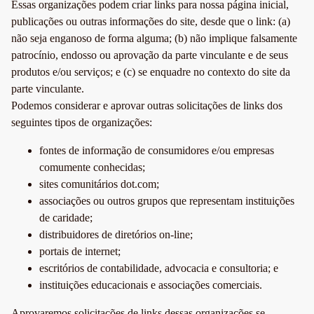
Essas organizações podem criar links para nossa página inicial,
publicações ou outras informações do site, desde que o link: (a)
não seja enganoso de forma alguma; (b) não implique falsamente
patrocínio, endosso ou aprovação da parte vinculante e de seus
produtos e/ou serviços; e (c) se enquadre no contexto do site da
parte vinculante.
Podemos considerar e aprovar outras solicitações de links dos
seguintes tipos de organizações:
fontes de informação de consumidores e/ou empresas
comumente conhecidas;
sites comunitários dot.com;
associações ou outros grupos que representam instituições
de caridade;
distribuidores de diretórios on-line;
portais de internet;
escritórios de contabilidade, advocacia e consultoria; e
instituições educacionais e associações comerciais.
Aprovaremos solicitações de links dessas organizações se