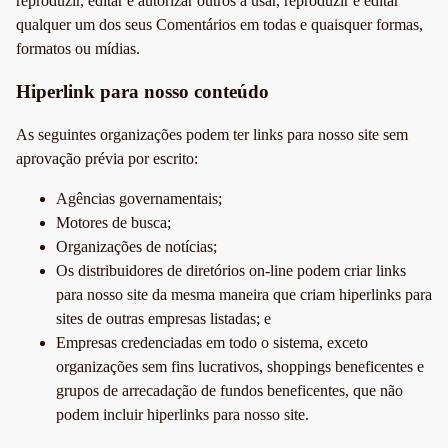
reproduzir, editar e autorizar outros a usar, reproduzir e editar
qualquer um dos seus Comentários em todas e quaisquer formas,
formatos ou mídias.
Hiperlink para nosso conteúdo
As seguintes organizações podem ter links para nosso site sem
aprovação prévia por escrito:
Agências governamentais;
Motores de busca;
Organizações de notícias;
Os distribuidores de diretórios on-line podem criar links
para nosso site da mesma maneira que criam hiperlinks para
sites de outras empresas listadas; e
Empresas credenciadas em todo o sistema, exceto
organizações sem fins lucrativos, shoppings beneficentes e
grupos de arrecadação de fundos beneficentes, que não
podem incluir hiperlinks para nosso site.