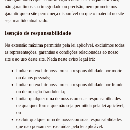
não garantimos sua integridade ou precisão; nem prometemos
garantir que o site permaneça disponível ou que o material no site
seja mantido atualizado.
Isenção de responsabilidade
Na extensão máxima permitida pela lei aplicável, excluímos todas
as representações, garantias e condições relacionadas ao nosso
site e ao uso deste site. Nada neste aviso legal irá:
limitar ou excluir nossa ou sua responsabilidade por morte
ou danos pessoais;
limitar ou excluir nossa ou sua responsabilidade por fraude
ou deturpação fraudulenta;
limitar qualquer uma de nossas ou suas responsabilidades
de qualquer forma que não seja permitida pela lei aplicável;
ou
excluir qualquer uma de nossas ou suas responsabilidades
que não possam ser excluídas pela lei aplicável.