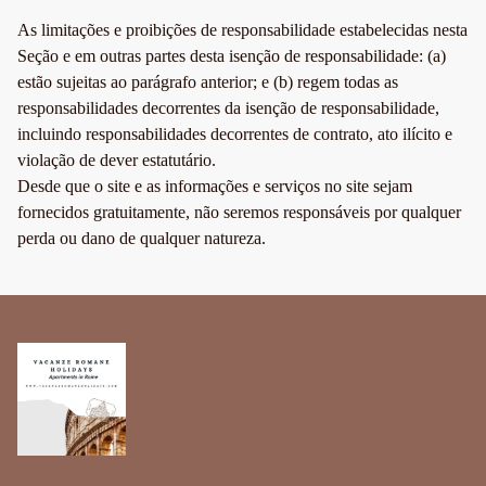
As limitações e proibições de responsabilidade estabelecidas nesta
Seção e em outras partes desta isenção de responsabilidade: (a)
estão sujeitas ao parágrafo anterior; e (b) regem todas as
responsabilidades decorrentes da isenção de responsabilidade,
incluindo responsabilidades decorrentes de contrato, ato ilícito e
violação de dever estatutário.
Desde que o site e as informações e serviços no site sejam
fornecidos gratuitamente, não seremos responsáveis por qualquer
perda ou dano de qualquer natureza.