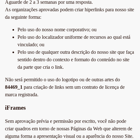
Aguarde de 2 a 3 semanas por uma resposta.
As organizações aprovadas podem criar hiperlinks para nosso site
da seguinte forma:
Pelo uso do nosso nome corporativo; ou
Pelo uso do localizador uniforme de recursos ao qual está
vinculado; ou
Pelo uso de qualquer outra descrição do nosso site que faça
sentido dentro do contexto e formato do conteúdo no site
da parte que cria o link.
Não será permitido o uso do logotipo ou de outras artes do
84469_1
para criação de links sem um contrato de licença de
marca registrada.
iFrames
Sem aprovação prévia e permissão por escrito, você não pode
criar quadros em torno de nossas Páginas da Web que alterem de
alguma forma a apresentação visual ou a aparência do nosso Site.