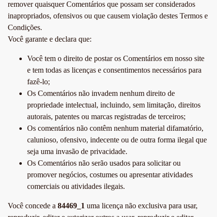
remover quaisquer Comentários que possam ser considerados
inapropriados, ofensivos ou que causem violação destes Termos e
Condições.
Você garante e declara que:
Você tem o direito de postar os Comentários em nosso site
e tem todas as licenças e consentimentos necessários para
fazê-lo;
Os Comentários não invadem nenhum direito de
propriedade intelectual, incluindo, sem limitação, direitos
autorais, patentes ou marcas registradas de terceiros;
Os comentários não contêm nenhum material difamatório,
calunioso, ofensivo, indecente ou de outra forma ilegal que
seja uma invasão de privacidade.
Os Comentários não serão usados para solicitar ou
promover negócios, costumes ou apresentar atividades
comerciais ou atividades ilegais.
Você concede a
84469_1
uma licença não exclusiva para usar,