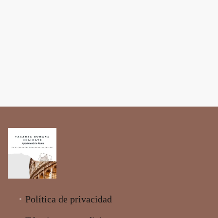
Política de privacidad