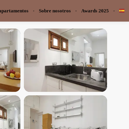
 apartamentos
Sobre nosotros
Awards 2025