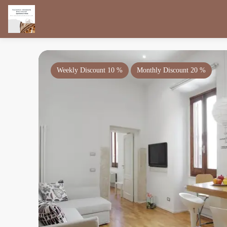
Weekly Discount 10 %
Monthly Discount 20 %