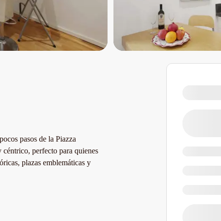
pocos pasos de la Piazza
céntrico, perfecto para quienes
tóricas, plazas emblemáticas y