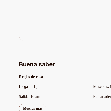
Buena saber
Reglas de casa
Llegada
:
1 pm
Mascotas
:
Salida
:
10 am
Fumar aden
Mostrar más