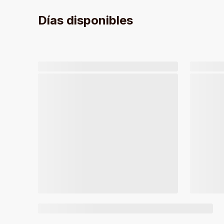
Días disponibles