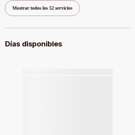
Mostrar todos los 52 servicios
Días disponibles