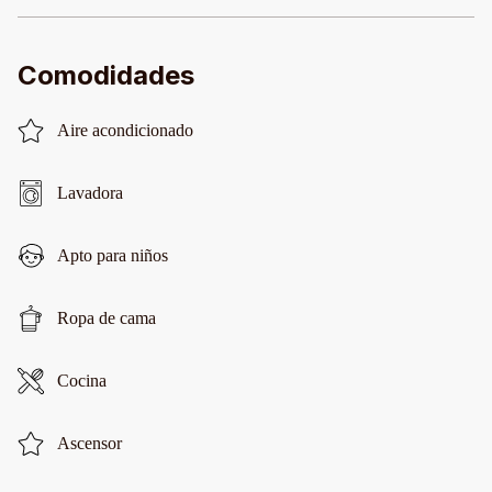
Comodidades
Aire acondicionado
Lavadora
Apto para niños
Ropa de cama
Cocina
Ascensor